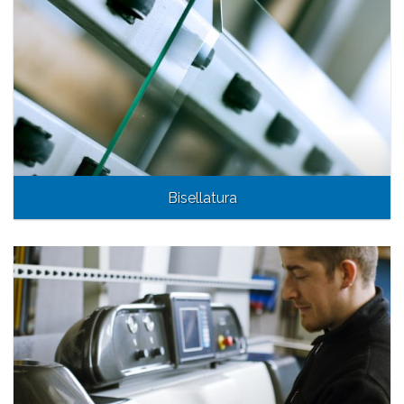
Bisellatura