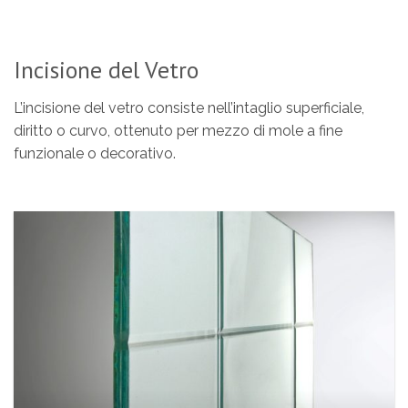
Incisione del Vetro
L’incisione del vetro consiste nell’intaglio superficiale,
diritto o curvo, ottenuto per mezzo di mole a fine
funzionale o decorativo.