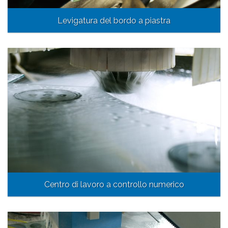
Levigatura del bordo a piastra
Centro di lavoro a controllo numerico