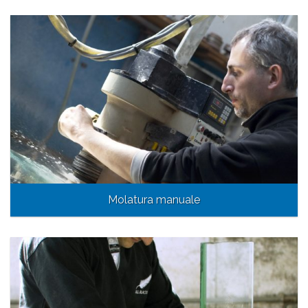
Molatura manuale