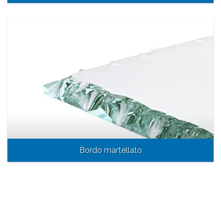
Bordo martellato