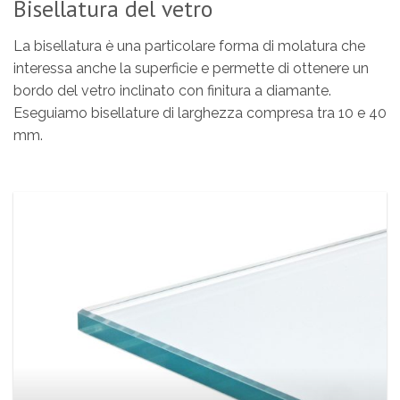
Bisellatura del vetro
La bisellatura è una particolare forma di molatura che
interessa anche la superficie e permette di ottenere un
bordo del vetro inclinato con finitura a diamante.
Eseguiamo bisellature di larghezza compresa tra 10 e 40
mm.