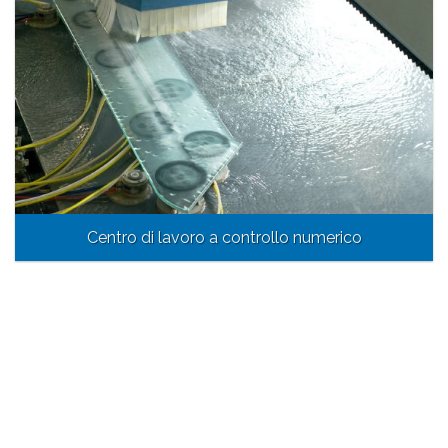
Centro di lavoro a controllo numerico