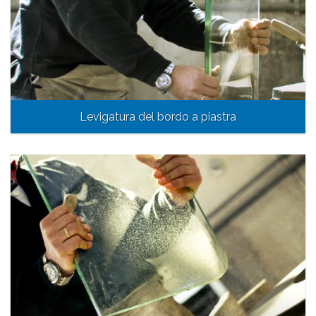
Levigatura del bordo a piastra